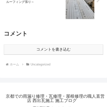
ルーフィング張り～
コメント
コメントを書き込む
ホーム
Uncategorized
京都での雨漏り修理・瓦修理・屋根修理の職人直営
店 西出瓦施工 施工ブログ