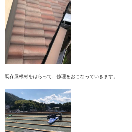
既存屋根材をはらって、修理をおこなっていきます。