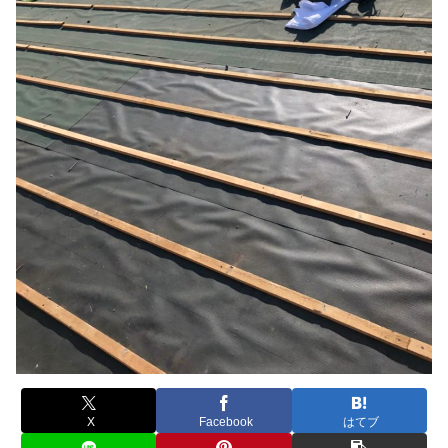
X
Facebook
はてブ