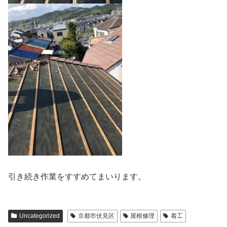
引き続き作業をすすめてまいります。
Uncategorized
京都市伏見区
屋根修理
着工